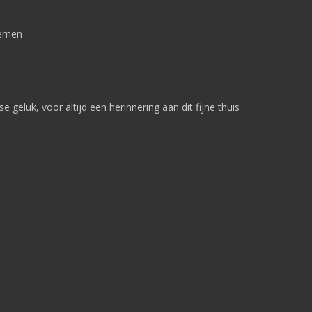
nemen
 geluk, voor altijd een herinnering aan dit fijne thuis