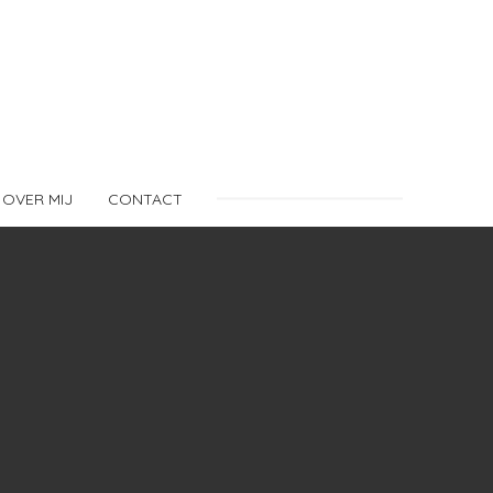
OVER MIJ
CONTACT