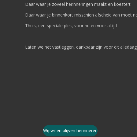
Daar waar je zoveel herinneringen maakt en koestert
Daar waar je binnenkort misschien afscheid van moet 
Thuis, een speciale plek, voor nu en voor altijd
Laten we het vastleggen, dankbaar zijn voor dit alledaagse
Wij willen blijven herinneren