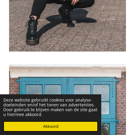
Deze website gebruikt cookies voor analyse-
doeleinden en/of het tonen van advertenties.
Door gebruik te blijven maken van de site gaat
u hiermee akkoord.
Akkoord