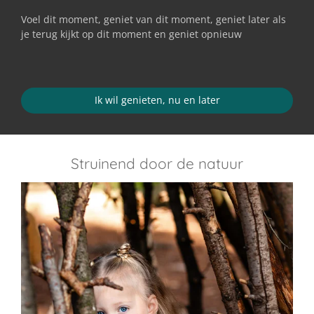
Voel dit moment, geniet van dit moment, geniet later als
je terug kijkt op dit moment en geniet opnieuw
Ik wil genieten, nu en later
Struinend door de natuur