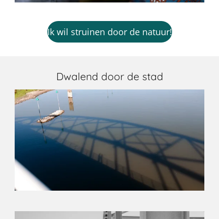
Ik wil struinen door de natuur!
Dwalend door de stad